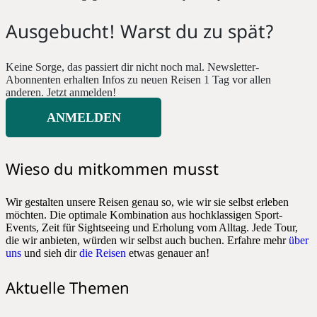
Ausgebucht! Warst du zu spät?
Keine Sorge, das passiert dir nicht noch mal. Newsletter-
Abonnenten erhalten Infos zu neuen Reisen 1 Tag vor allen
anderen. Jetzt anmelden!
ANMELDEN
Wieso du mitkommen musst
Wir gestalten unsere Reisen genau so, wie wir sie selbst erleben
möchten. Die optimale Kombination aus hochklassigen Sport-
Events, Zeit für Sightseeing und Erholung vom Alltag. Jede Tour,
die wir anbieten, würden wir selbst auch buchen. Erfahre mehr
über
uns
und sieh dir
die Reisen
etwas genauer an!
Aktuelle Themen