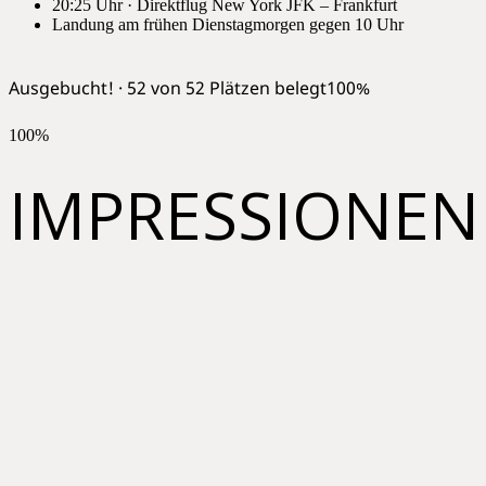
20:25 Uhr · Direktflug New York JFK – Frankfurt
Landung am frühen Dienstagmorgen gegen 10 Uhr
Ausgebucht! · 52 von 52 Plätzen belegt
100%
100%
IMPRESSIONEN