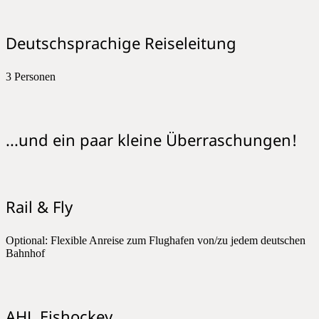
Deutschsprachige Reiseleitung
3 Personen
...und ein paar kleine Überraschungen!
Rail & Fly
Optional: Flexible Anreise zum Flughafen von/zu jedem deutschen
Bahnhof
AHL Eishockey