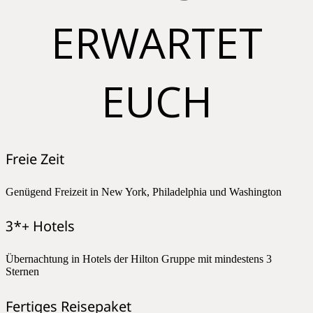
ERWARTET
EUCH
Freie Zeit
Genügend Freizeit in New York, Philadelphia und Washington
3*+ Hotels
Übernachtung in Hotels der Hilton Gruppe mit mindestens 3
Sternen
Fertiges Reisepaket