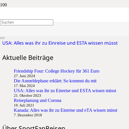
Visa-Waiver-Programm
USA: Alles was ihr zu Einreise und ESTA wissen müsst
Aktuelle Beiträge
Friendship Four: College Hockey für 361 Euro
27. Juni 2024
Die Anmeldephase erklärt: So kommst du mit
17. Mai 2024
USA: Alles was ihr zu Einreise und ESTA wissen müsst
21. Oktober 2023
Reiseplanung und Corona
19. Juli 2021
Kanada: Alles was ihr zu Einreise und eTA wissen müsst
7. Dezember 2018
Über SportFanReisen