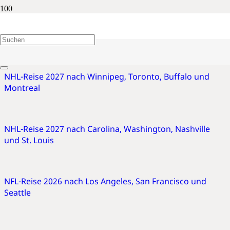
Gruppenreise
NHL-Reise 2027 nach Winnipeg, Toronto, Buffalo und
Montreal
NHL-Reise 2027 nach Carolina, Washington, Nashville
und St. Louis
NFL-Reise 2026 nach Los Angeles, San Francisco und
Seattle