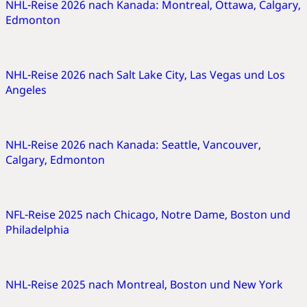
NHL-Reise 2026 nach Kanada: Montreal, Ottawa, Calgary,
Edmonton
NHL-Reise 2026 nach Salt Lake City, Las Vegas und Los
Angeles
NHL-Reise 2026 nach Kanada: Seattle, Vancouver,
Calgary, Edmonton
NFL-Reise 2025 nach Chicago, Notre Dame, Boston und
Philadelphia
NHL-Reise 2025 nach Montreal, Boston und New York