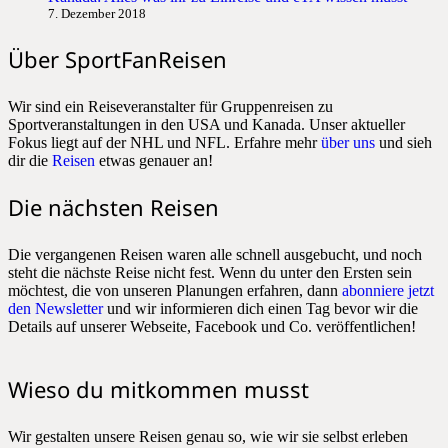
7. Dezember 2018
Über SportFanReisen
Wir sind ein Reiseveranstalter für Gruppenreisen zu
Sportveranstaltungen in den USA und Kanada. Unser aktueller
Fokus liegt auf der NHL und NFL. Erfahre mehr
über uns
und sieh
dir die
Reisen
etwas genauer an!
Die nächsten Reisen
Die vergangenen Reisen waren alle schnell ausgebucht, und noch
steht die nächste Reise nicht fest. Wenn du unter den Ersten sein
möchtest, die von unseren Planungen erfahren, dann
abonniere jetzt
den Newsletter
und wir informieren dich einen Tag bevor wir die
Details auf unserer Webseite, Facebook und Co. veröffentlichen!
Wieso du mitkommen musst
Wir gestalten unsere Reisen genau so, wie wir sie selbst erleben