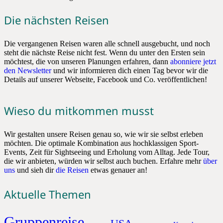
Die nächsten Reisen
Die vergangenen Reisen waren alle schnell ausgebucht, und noch
steht die nächste Reise nicht fest. Wenn du unter den Ersten sein
möchtest, die von unseren Planungen erfahren, dann
abonniere jetzt
den Newsletter
und wir informieren dich einen Tag bevor wir die
Details auf unserer Webseite, Facebook und Co. veröffentlichen!
Wieso du mitkommen musst
Wir gestalten unsere Reisen genau so, wie wir sie selbst erleben
möchten. Die optimale Kombination aus hochklassigen Sport-
Events, Zeit für Sightseeing und Erholung vom Alltag. Jede Tour,
die wir anbieten, würden wir selbst auch buchen. Erfahre mehr
über
uns
und sieh dir
die Reisen
etwas genauer an!
Aktuelle Themen
Gruppenreise