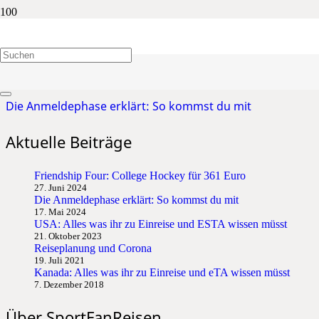
Warteliste
Die Anmeldephase erklärt: So kommst du mit
Aktuelle Beiträge
Friendship Four: College Hockey für 361 Euro
27. Juni 2024
Die Anmeldephase erklärt: So kommst du mit
17. Mai 2024
USA: Alles was ihr zu Einreise und ESTA wissen müsst
21. Oktober 2023
Reiseplanung und Corona
19. Juli 2021
Kanada: Alles was ihr zu Einreise und eTA wissen müsst
7. Dezember 2018
Über SportFanReisen