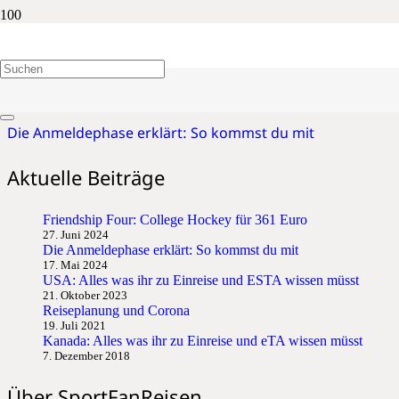
Anmeldung
Die Anmeldephase erklärt: So kommst du mit
Aktuelle Beiträge
Friendship Four: College Hockey für 361 Euro
27. Juni 2024
Die Anmeldephase erklärt: So kommst du mit
17. Mai 2024
USA: Alles was ihr zu Einreise und ESTA wissen müsst
21. Oktober 2023
Reiseplanung und Corona
19. Juli 2021
Kanada: Alles was ihr zu Einreise und eTA wissen müsst
7. Dezember 2018
Über SportFanReisen