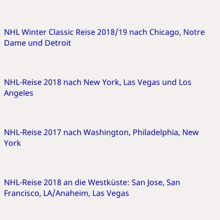
NHL Winter Classic Reise 2018/19 nach Chicago, Notre
Dame und Detroit
NHL-Reise 2018 nach New York, Las Vegas und Los
Angeles
NHL-Reise 2017 nach Washington, Philadelphia, New
York
NHL-Reise 2018 an die Westküste: San Jose, San
Francisco, LA/Anaheim, Las Vegas