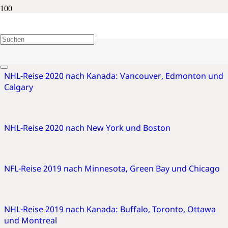
Gruppenreise
NHL-Reise 2020 nach Kanada: Vancouver, Edmonton und
Calgary
NHL-Reise 2020 nach New York und Boston
NFL-Reise 2019 nach Minnesota, Green Bay und Chicago
NHL-Reise 2019 nach Kanada: Buffalo, Toronto, Ottawa
und Montreal