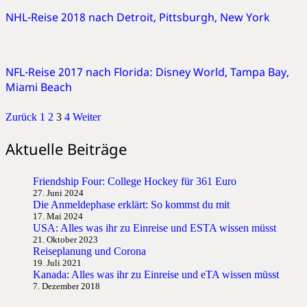
NHL-Reise 2018 nach Detroit, Pittsburgh, New York
NFL-Reise 2017 nach Florida: Disney World, Tampa Bay,
Miami Beach
Zurück
1
2
3
4
Weiter
Aktuelle Beiträge
Friendship Four: College Hockey für 361 Euro
27. Juni 2024
Die Anmeldephase erklärt: So kommst du mit
17. Mai 2024
USA: Alles was ihr zu Einreise und ESTA wissen müsst
21. Oktober 2023
Reiseplanung und Corona
19. Juli 2021
Kanada: Alles was ihr zu Einreise und eTA wissen müsst
7. Dezember 2018