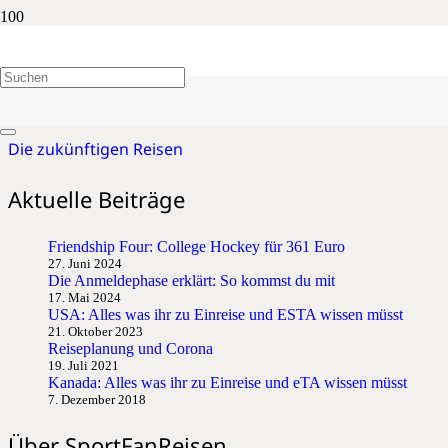
2027
Die zukünftigen Reisen
Aktuelle Beiträge
Friendship Four: College Hockey für 361 Euro
27. Juni 2024
Die Anmeldephase erklärt: So kommst du mit
17. Mai 2024
USA: Alles was ihr zu Einreise und ESTA wissen müsst
21. Oktober 2023
Reiseplanung und Corona
19. Juli 2021
Kanada: Alles was ihr zu Einreise und eTA wissen müsst
7. Dezember 2018
Über SportFanReisen