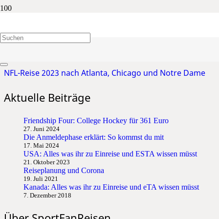
Atlanta
NFL-Reise 2023 nach Atlanta, Chicago und Notre Dame
Aktuelle Beiträge
Friendship Four: College Hockey für 361 Euro
27. Juni 2024
Die Anmeldephase erklärt: So kommst du mit
17. Mai 2024
USA: Alles was ihr zu Einreise und ESTA wissen müsst
21. Oktober 2023
Reiseplanung und Corona
19. Juli 2021
Kanada: Alles was ihr zu Einreise und eTA wissen müsst
7. Dezember 2018
Über SportFanReisen