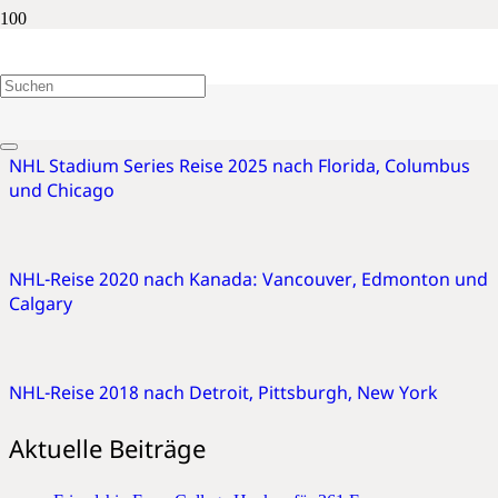
Columbus Blue Jackets
NHL Stadium Series Reise 2025 nach Florida, Columbus
und Chicago
NHL-Reise 2020 nach Kanada: Vancouver, Edmonton und
Calgary
NHL-Reise 2018 nach Detroit, Pittsburgh, New York
Aktuelle Beiträge