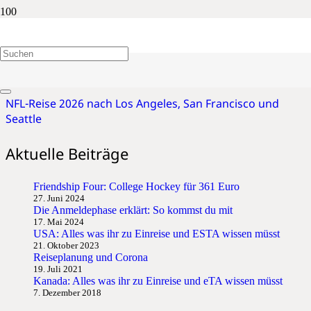
San Francisco 49ers
NFL-Reise 2026 nach Los Angeles, San Francisco und
Seattle
Aktuelle Beiträge
Friendship Four: College Hockey für 361 Euro
27. Juni 2024
Die Anmeldephase erklärt: So kommst du mit
17. Mai 2024
USA: Alles was ihr zu Einreise und ESTA wissen müsst
21. Oktober 2023
Reiseplanung und Corona
19. Juli 2021
Kanada: Alles was ihr zu Einreise und eTA wissen müsst
7. Dezember 2018