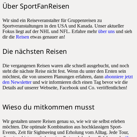
Über SportFanReisen
Wir sind ein Reiseveranstalter für Gruppenreisen zu
Sportveranstaltungen in den USA und Kanada. Unser aktueller
Fokus liegt auf der NHL und NFL. Erfahre mehr
über uns
und sieh
dir die
Reisen
etwas genauer an!
Die nächsten Reisen
Die vergangenen Reisen waren alle schnell ausgebucht, und noch
steht die nächste Reise nicht fest. Wenn du unter den Ersten sein
möchtest, die von unseren Planungen erfahren, dann
abonniere jetzt
den Newsletter
und wir informieren dich einen Tag bevor wir die
Details auf unserer Webseite, Facebook und Co. veröffentlichen!
Wieso du mitkommen musst
Wir gestalten unsere Reisen genau so, wie wir sie selbst erleben
möchten. Die optimale Kombination aus hochklassigen Sport-
Events, Zeit für Sightseeing und Erholung vom Alltag. Jede Tour,