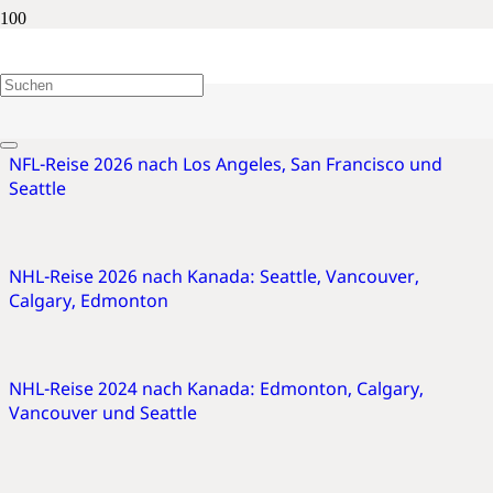
Seattle
NFL-Reise 2026 nach Los Angeles, San Francisco und
Seattle
NHL-Reise 2026 nach Kanada: Seattle, Vancouver,
Calgary, Edmonton
NHL-Reise 2024 nach Kanada: Edmonton, Calgary,
Vancouver und Seattle