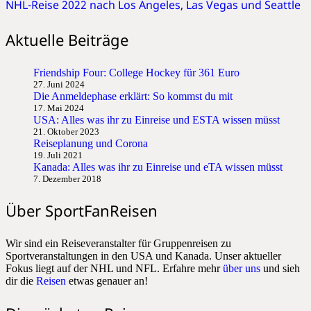
NHL-Reise 2022 nach Los Angeles, Las Vegas und Seattle
Aktuelle Beiträge
Friendship Four: College Hockey für 361 Euro
27. Juni 2024
Die Anmeldephase erklärt: So kommst du mit
17. Mai 2024
USA: Alles was ihr zu Einreise und ESTA wissen müsst
21. Oktober 2023
Reiseplanung und Corona
19. Juli 2021
Kanada: Alles was ihr zu Einreise und eTA wissen müsst
7. Dezember 2018
Über SportFanReisen
Wir sind ein Reiseveranstalter für Gruppenreisen zu
Sportveranstaltungen in den USA und Kanada. Unser aktueller
Fokus liegt auf der NHL und NFL. Erfahre mehr
über uns
und sieh
dir die
Reisen
etwas genauer an!