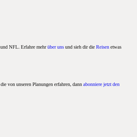
HL und NFL. Erfahre mehr
über uns
und sieh dir die
Reisen
etwas
, die von unseren Planungen erfahren, dann
abonniere jetzt den