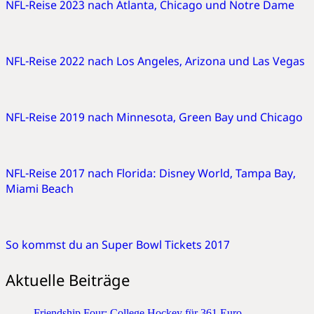
NFL-Reise 2023 nach Atlanta, Chicago und Notre Dame
NFL-Reise 2022 nach Los Angeles, Arizona und Las Vegas
NFL-Reise 2019 nach Minnesota, Green Bay und Chicago
NFL-Reise 2017 nach Florida: Disney World, Tampa Bay,
Miami Beach
So kommst du an Super Bowl Tickets 2017
Aktuelle Beiträge
Friendship Four: College Hockey für 361 Euro