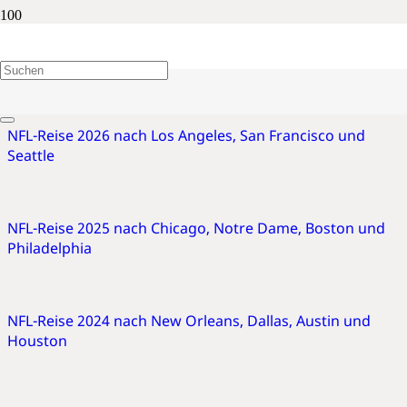
American Football
NFL-Reise 2026 nach Los Angeles, San Francisco und
Seattle
NFL-Reise 2025 nach Chicago, Notre Dame, Boston und
Philadelphia
NFL-Reise 2024 nach New Orleans, Dallas, Austin und
Houston