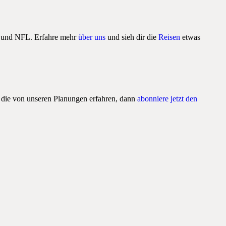
HL und NFL. Erfahre mehr
über uns
und sieh dir die
Reisen
etwas
, die von unseren Planungen erfahren, dann
abonniere jetzt den