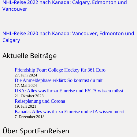
NHL-Reise 2022 nach Kanada: Calgary, Edmonton und
Vancouver
NHL-Reise 2020 nach Kanada: Vancouver, Edmonton und
Calgary
Aktuelle Beiträge
Friendship Four: College Hockey für 361 Euro
27. Juni 2024
Die Anmeldephase erklärt: So kommst du mit
17. Mai 2024
USA: Alles was ihr zu Einreise und ESTA wissen müsst
21. Oktober 2023
Reiseplanung und Corona
19. Juli 2021
Kanada: Alles was ihr zu Einreise und eTA wissen müsst
7. Dezember 2018
Über SportFanReisen