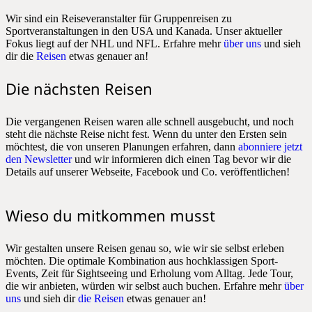
Wir sind ein Reiseveranstalter für Gruppenreisen zu
Sportveranstaltungen in den USA und Kanada. Unser aktueller
Fokus liegt auf der NHL und NFL. Erfahre mehr
über uns
und sieh
dir die
Reisen
etwas genauer an!
Die nächsten Reisen
Die vergangenen Reisen waren alle schnell ausgebucht, und noch
steht die nächste Reise nicht fest. Wenn du unter den Ersten sein
möchtest, die von unseren Planungen erfahren, dann
abonniere jetzt
den Newsletter
und wir informieren dich einen Tag bevor wir die
Details auf unserer Webseite, Facebook und Co. veröffentlichen!
Wieso du mitkommen musst
Wir gestalten unsere Reisen genau so, wie wir sie selbst erleben
möchten. Die optimale Kombination aus hochklassigen Sport-
Events, Zeit für Sightseeing und Erholung vom Alltag. Jede Tour,
die wir anbieten, würden wir selbst auch buchen. Erfahre mehr
über
uns
und sieh dir
die Reisen
etwas genauer an!