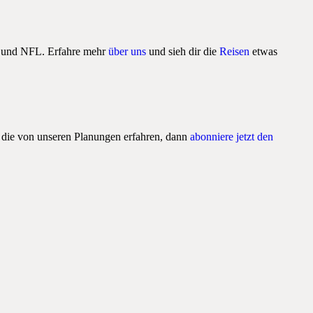
HL und NFL. Erfahre mehr
über uns
und sieh dir die
Reisen
etwas
, die von unseren Planungen erfahren, dann
abonniere jetzt den