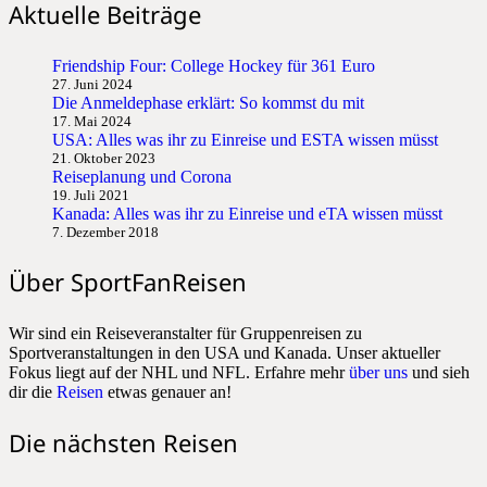
Aktuelle Beiträge
Friendship Four: College Hockey für 361 Euro
27. Juni 2024
Die Anmeldephase erklärt: So kommst du mit
17. Mai 2024
USA: Alles was ihr zu Einreise und ESTA wissen müsst
21. Oktober 2023
Reiseplanung und Corona
19. Juli 2021
Kanada: Alles was ihr zu Einreise und eTA wissen müsst
7. Dezember 2018
Über SportFanReisen
Wir sind ein Reiseveranstalter für Gruppenreisen zu
Sportveranstaltungen in den USA und Kanada. Unser aktueller
Fokus liegt auf der NHL und NFL. Erfahre mehr
über uns
und sieh
dir die
Reisen
etwas genauer an!
Die nächsten Reisen