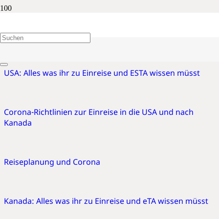
Einreise
USA: Alles was ihr zu Einreise und ESTA wissen müsst
Corona-Richtlinien zur Einreise in die USA und nach
Kanada
Reiseplanung und Corona
Kanada: Alles was ihr zu Einreise und eTA wissen müsst