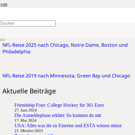
Green Bay Packers
NFL-Reise 2025 nach Chicago, Notre Dame, Boston und
Philadelphia
NFL-Reise 2019 nach Minnesota, Green Bay und Chicago
Aktuelle Beiträge
Friendship Four: College Hockey für 361 Euro
27. Juni 2024
Die Anmeldephase erklärt: So kommst du mit
17. Mai 2024
USA: Alles was ihr zu Einreise und ESTA wissen müsst
21. Oktober 2023