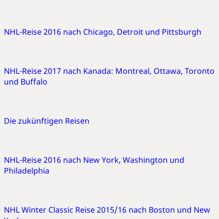
NHL-Reise 2016 nach Chicago, Detroit und Pittsburgh
NHL-Reise 2017 nach Kanada: Montreal, Ottawa, Toronto
und Buffalo
Die zukünftigen Reisen
NHL-Reise 2016 nach New York, Washington und
Philadelphia
NHL Winter Classic Reise 2015/16 nach Boston und New