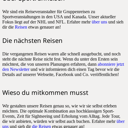
Wir sind ein Reiseveranstalter für Gruppenreisen zu
Sportveranstaltungen in den USA und Kanada. Unser aktueller
Fokus liegt auf der NHL und NFL. Erfahre mehr
über uns
und sieh
dir die
Reisen
etwas genauer an!
Die nächsten Reisen
Die vergangenen Reisen waren alle schnell ausgebucht, und noch
steht die nächste Reise nicht fest. Wenn du unter den Ersten sein
möchtest, die von unseren Planungen erfahren, dann
abonniere jetzt
den Newsletter
und wir informieren dich einen Tag bevor wir die
Details auf unserer Webseite, Facebook und Co. veröffentlichen!
Wieso du mitkommen musst
Wir gestalten unsere Reisen genau so, wie wir sie selbst erleben
möchten. Die optimale Kombination aus hochklassigen Sport-
Events, Zeit für Sightseeing und Erholung vom Alltag. Jede Tour,
die wir anbieten, würden wir selbst auch buchen. Erfahre mehr
über
uns
und sieh dir
die Reisen
etwas genauer an!