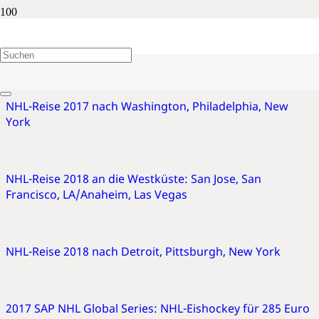
NHL
NHL-Reise 2017 nach Washington, Philadelphia, New
York
NHL-Reise 2018 an die Westküste: San Jose, San
Francisco, LA/Anaheim, Las Vegas
NHL-Reise 2018 nach Detroit, Pittsburgh, New York
2017 SAP NHL Global Series: NHL-Eishockey für 285 Euro